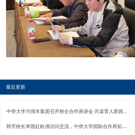
最近更新
中侨大学与强丰集团召开校企合作座谈会 共谋育人新路...
韩芳校长率团赴欧洲访问交流，中侨大学国际合作再拓新...