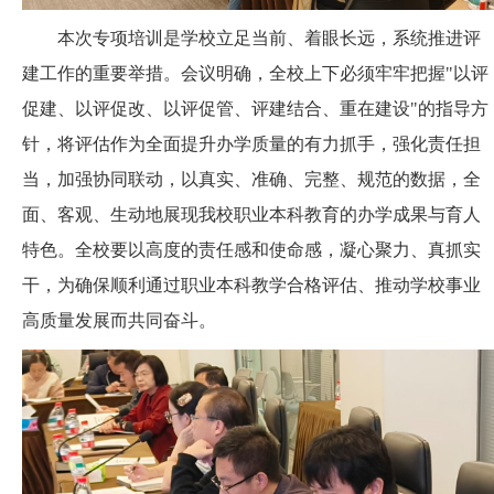
本次专项培训是学校立足当前、着眼长远，系统推进评
建工作的重要举措。会议明确，全校上下必须牢牢把握"以评
促建、以评促改、以评促管、评建结合、重在建设"的指导方
针，将评估作为全面提升办学质量的有力抓手，强化责任担
当，加强协同联动，以真实、准确、完整、规范的数据，全
面、客观、生动地展现我校职业本科教育的办学成果与育人
特色。全校要以高度的责任感和使命感，凝心聚力、真抓实
干，为确保顺利通过职业本科教学合格评估、推动学校事业
高质量发展而共同奋斗。