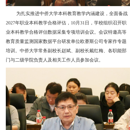
为扎实推进中侨大学本科教育教学内涵建设，全面备战
2027年职业本科教学合格评估，10月31日，学校组织召开职
业本科教学合格评估数据采集专项培训会议。会议特邀高等
教育质量监测国家数据平台研发单位欧赛斯公司专家作专题
培训。中侨大学常务副校长赵斌、副校长戴红梅、各职能部
门与二级学院负责人及相关工作人员参加会议。