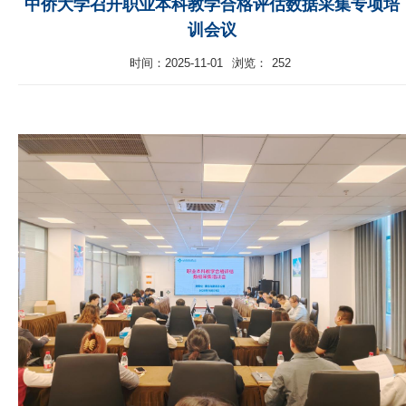
中侨大学召开职业本科教学合格评估数据采集专项培
训会议
时间：2025-11-01
浏览：
252