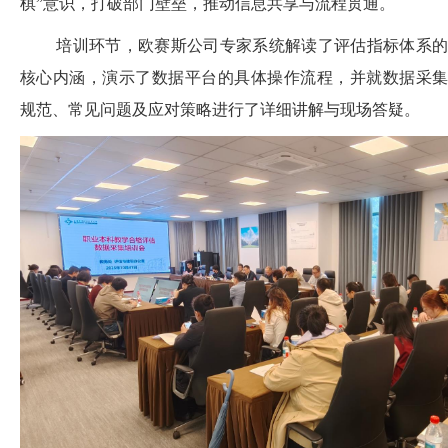
棋”意识，打破部门壁垒，推动信息共享与流程贯通。
培训环节，欧赛斯公司专家系统解读了评估指标体系的
核心内涵，演示了数据平台的具体操作流程，并就数据采集
规范、常见问题及应对策略进行了详细讲解与现场答疑。