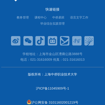
快速链接
教务管理
课程中心
中侨易班
语言文字工作
毕业综合实践管理
学校地址：上海市金山区漕廊公路3888号
电话：021-31616009 传真：021-31616013
版权所有：上海中侨职业技术大学
沪ICP备11045909号-1
沪公网安备 31011602001219号