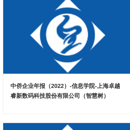
中侨企业年报（2022）-信息学院-上海卓越
睿新数码科技股份有限公司（智慧树）