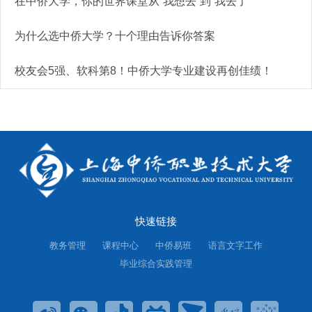
在中侨大学，你的世界课堂从“我想去”到“我去了”
为什么选中侨大学？十个理由告诉你答案
校友会5强、软科第8！中侨大学专业建设再创佳绩！
快速链接
教务管理
课程中心
中侨易班
语言文字工作
毕业综合实践管理