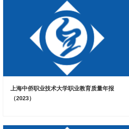
上海中侨职业技术大学职业教育质量年报
（2023）