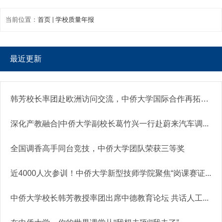
当前位置：
首页
学校质量年报
最近更新
韩芳校长率团赴欧洲访问交流，中侨大学国际合作再拓新...
深化产教融合|中侨大学副校长葛竹兴一行赴蔚来汽车调...
全国调香高手同台竞技，中侨大学团队荣获三等奖
近4000人次参训！中侨大学新型技师学院聚焦“岗课赛证...
中侨大学校长韩芳教授率团出席中德教育论坛 共话人工...