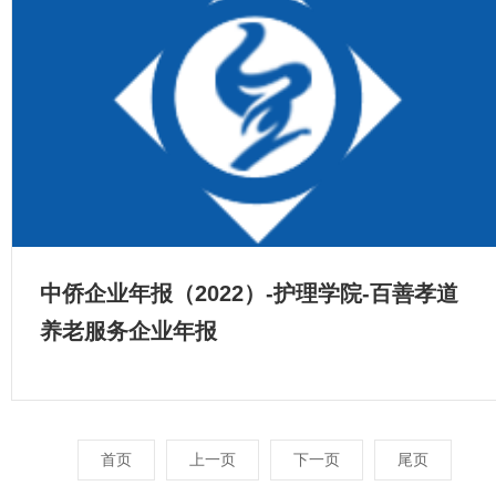
中侨企业年报（2022）-护理学院-百善孝道
养老服务企业年报
首页
上一页
下一页
尾页