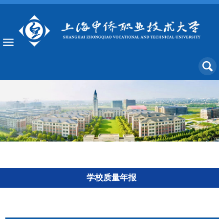
学校质量年报