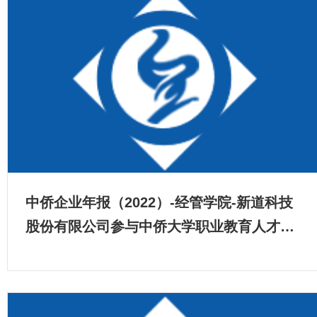
中侨企业年报（2022）-经管学院-新道科技
股份有限公司参与中侨大学职业教育人才培
养年度报告