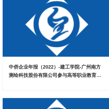
中侨企业年报（2022）-建工学院-广州南方
测绘科技股份有限公司参与高等职业教育人
才培养年度报告（2022）