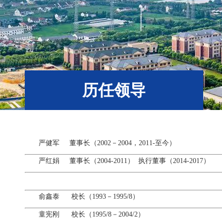
历任领导
严健军 董事长（2002－2004，2011-至今）
严红娟 董事长（2004-2011） 执行董事（2014-2017）
俞鑫泰 校长（1993－1995/8）
童宪刚 校长（1995/8－2004/2）