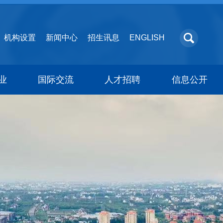
机构设置
新闻中心
招生讯息
ENGLISH
业
国际交流
人才招聘
信息公开