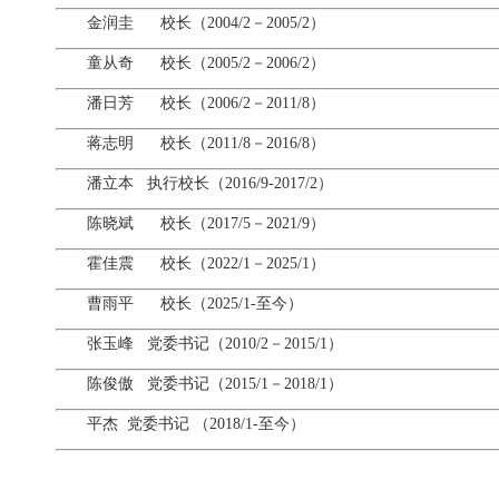
金润圭 校长（2004/2－2005/2）
童从奇 校长（2005/2－2006/2）
潘日芳 校长（2006/2－2011/8）
蒋志明 校长（2011/8－2016/8）
潘立本 执行校长（2016/9-2017/2）
陈晓斌 校长（2017/5－2021/9）
霍佳震 校长（2022/1－2025/1）
曹雨平 校长（2025/1-至今）
张玉峰 党委书记（2010/2－2015/1）
陈俊傲 党委书记（2015/1－2018/1）
平杰 党委书记 （2018/1-至今）