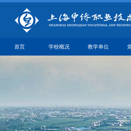
首页
学校概况
教学单位