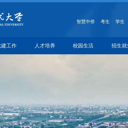
智慧中侨
考生
学生
党建工作
人才培养
校园生活
招生就