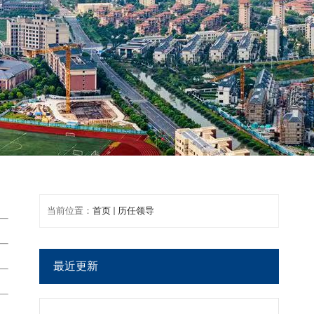
当前位置：
首页
历任领导
最近更新