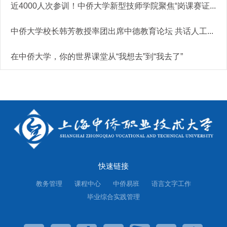
近4000人次参训！中侨大学新型技师学院聚焦“岗课赛证...
中侨大学校长韩芳教授率团出席中德教育论坛 共话人工...
在中侨大学，你的世界课堂从“我想去”到“我去了”
快速链接
教务管理
课程中心
中侨易班
语言文字工作
毕业综合实践管理