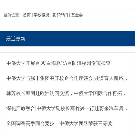
当前位置：
首页
学校概况
党群部门
基金会
最近更新
中侨大学开展台风“白海豚”防台防汛校园专项检查
中侨大学与强丰集团召开校企合作座谈会 共谋育人新路...
韩芳校长率团赴欧洲访问交流，中侨大学国际合作再拓新...
深化产教融合|中侨大学副校长葛竹兴一行赴蔚来汽车调...
全国调香高手同台竞技，中侨大学团队荣获三等奖